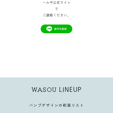
ールや公式ライン
で
ご連絡ください。
WASOU
LINEUP
バンプデザインの和装リスト