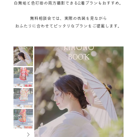
白無垢と色打掛の両方撮影できる2着プランもおすすめ。
無料相談会では、実際の衣装を見ながら
おふたりに合わせてピッタリなプランをご提案します。