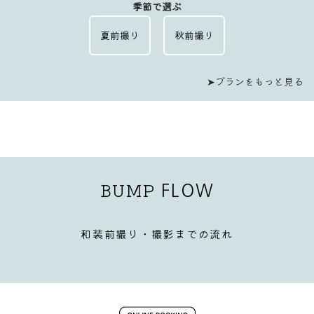
季節で選ぶ
夏前撮り
秋前撮り
➤プランをもっと見る
BUMP
FLOW
和装前撮り・撮影までの流れ