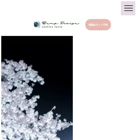
相談会ネット予約