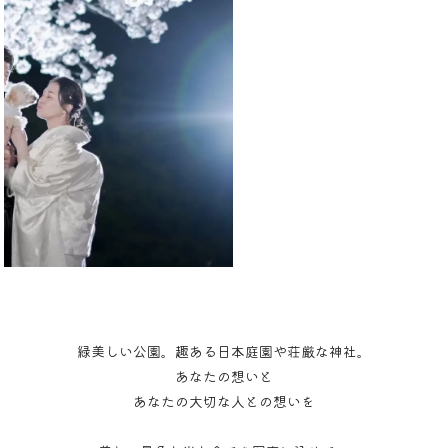
緑美しい公園。趣ある日本庭園や荘厳な神社。
あなたの想いと
あなたの大切な人との想いを