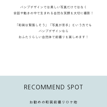
バンプデザインでは美しい写真だけではなく
会話や動きの中で生まれる自然な笑顔を大切に撮影！
「和装は緊張しそう」「写真が苦手」という方でも
バンプデザインなら
おふたりらしい自然体で前撮りを楽しめます！
RECOMMEND SPOT
お勧めの和装前撮りロケ地