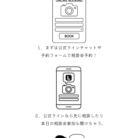
１．まずは公式ラインチャットや
予約フォームで相談会予約！
２．公式ラインなら先に相談したり
本日の相談会参加も聞けちゃう。