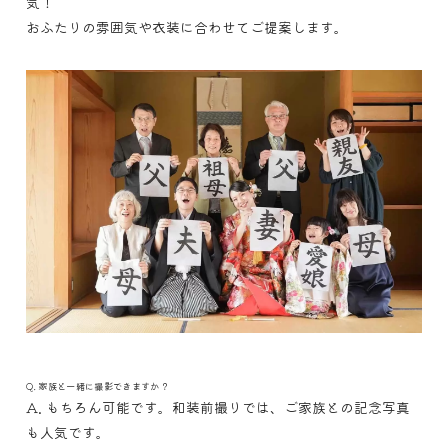
気！
おふたりの雰囲気や衣装に合わせてご提案します。
Q. 家族と一緒に撮影できますか？
A. もちろん可能です。和装前撮りでは、ご家族との記念写真
も人気です。