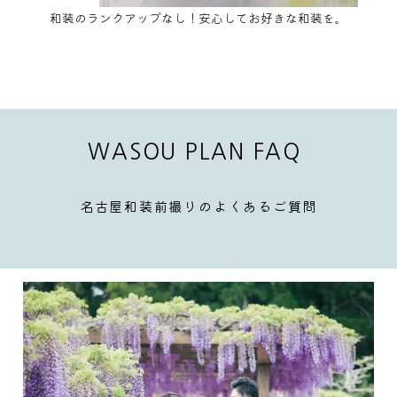
和装のランクアップなし！安心してお好きな和装を。
WASOU PLAN FAQ
名古屋和装前撮りのよくあるご質問