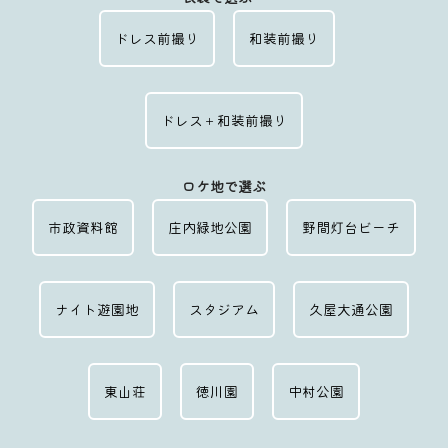
ドレス前撮り
和装前撮り
ドレス＋和装前撮り
ロケ地で選ぶ
市政資料館
庄内緑地公園
野間灯台ビーチ
ナイト遊園地
スタジアム
久屋大通公園
東山荘
徳川園
中村公園