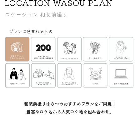
LOCATION WASOU PLAN
ロケーション 和装前撮り
プランに含まれるもの
和装前撮りは３つのおすすめプランをご用意！
豊富なロケ地から人気ロケ地を組み合わせ。