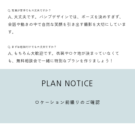
Q. 写真が苦手でも大丈夫ですか？
A. 大丈夫です。バンプデザインでは、ポーズを決めすぎず、
会話や動きの中で自然な笑顔を引き出す撮影を大切にしていま
す。
Q. まずは相談だけでも大丈夫ですか？
A. もちろん大歓迎です。衣装やロケ地が決まっていなくて
も、無料相談会で一緒に特別なプランを作りましょう！
PLAN NOTICE
ロケーション前撮りのご確認