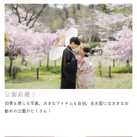
公園前撮り
四季を感じる写真。大きなアイテムも自由。名古屋には大きなお
勧めの公園がたくさん！