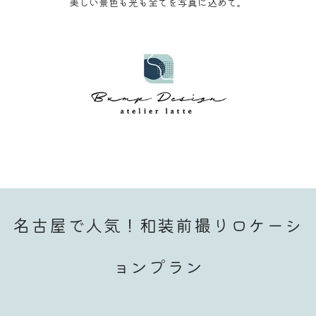
美しい景色も光も全てを写真に込めて。
名古屋で人気！
和装前撮りロケーシ
ョンプラン