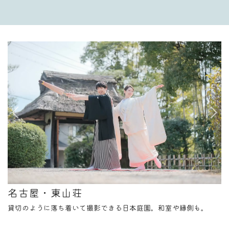
名古屋・東山荘
貸切のように落ち着いて撮影できる日本庭園。和室や縁側も。