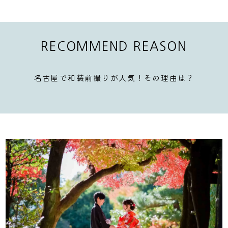
RECOMMEND REASON
名古屋で和装前撮りが人気！その理由は？