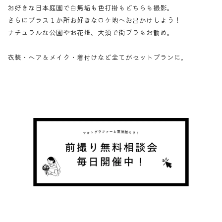
お好きな日本庭園で白無垢も色打掛もどちらも撮影。
さらにプラス１か所お好きなロケ地へお出かけしよう！
ナチュラルな公園やお花畑、大須で街ブラもお勧め。
衣装・ヘア＆メイク・着付けなど全てがセットプランに。