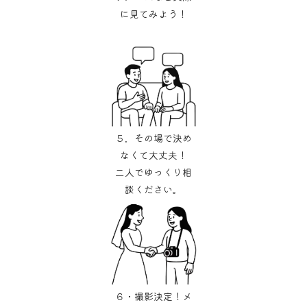
に見てみよう！
５．その場で決め
なくて大丈夫！
二人でゆっくり相
談ください。
６・撮影決定！メ