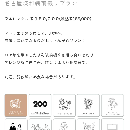
名古屋城和装前撮りプラン
フルレンタル
￥１５０,０００(税込￥165,000)
アトリエでお支度して、現地へ。
前撮りに必要なものがセットな安心プラン！
ロケ地を増やしたり和装前撮りと組み合わせたり
アレンジも自由自在。詳しくは無料相談会で。
別途、施設料が必要な場合があります。