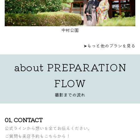
中村公園
➤もっと他のプランを見る
about
PREPARATION
FLOW
撮影までの流れ
01. CONTACT
公式ラインから想いを全てお伝えください。
ご質問も来店予約もこちらから！