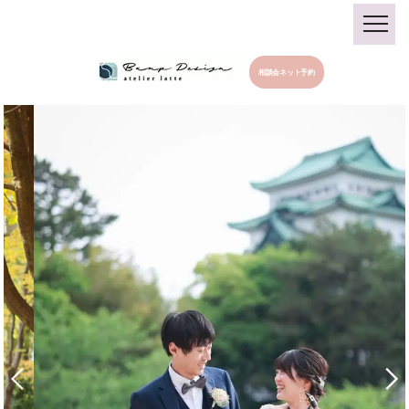
相談会ネット予約