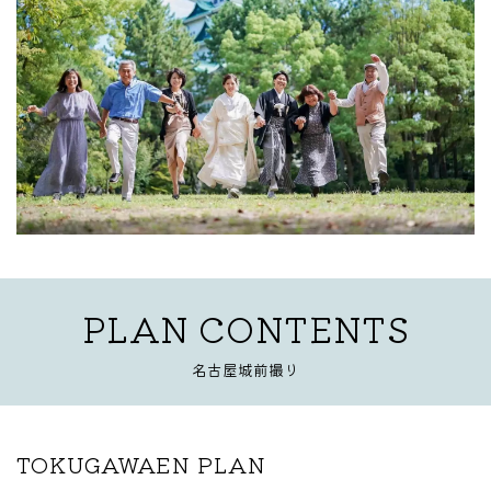
PLAN
CONTENTS
名古屋城前撮り
TOKUGAWAEN PLAN