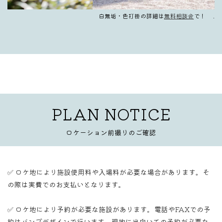
白無垢・色打掛の詳細は
無料相談会
で！ .
PLAN NOTICE
ロケーション前撮りのご確認
✅ ロケ地により施設使用料や入場料が必要な場合があります。そ
の際は実費でのお支払いとなります。
✅ ロケ地により予約が必要な施設があります。電話やFAXでの予
約はバンプデザインで行います。現地に出向いての予約が必要な