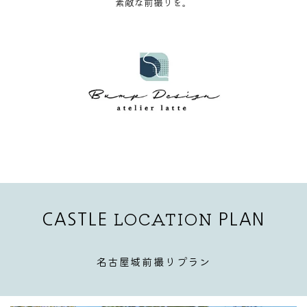
素敵な前撮りを。
LOCATION
CASTLE
PLAN
名古屋城前撮りプラン