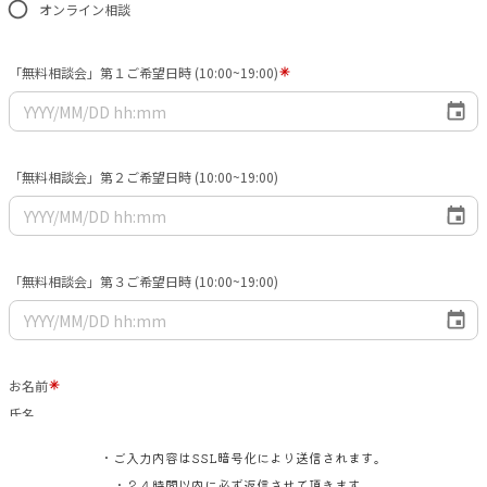
・ご入力内容はSSL暗号化により送信されます。
・２４時間以内に必ず返信させて頂きます。