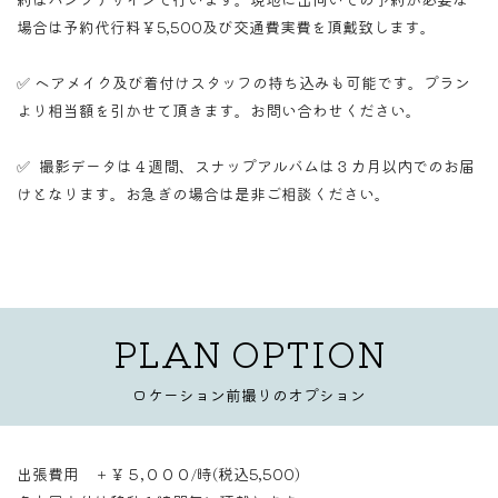
場合は予約代行料￥5,500及び交通費実費を頂戴致します。
✅ ヘアメイク及び着付けスタッフの持ち込みも可能です。プラン
より相当額を引かせて頂きます。お問い合わせください。
✅ 撮影データは４週間、スナップアルバムは３カ月以内でのお届
けとなります。お急ぎの場合は是非ご相談ください。
PLAN OPTION
ロケーション前撮りのオプション
出張費用
＋￥５,０００/時(税込5,500)