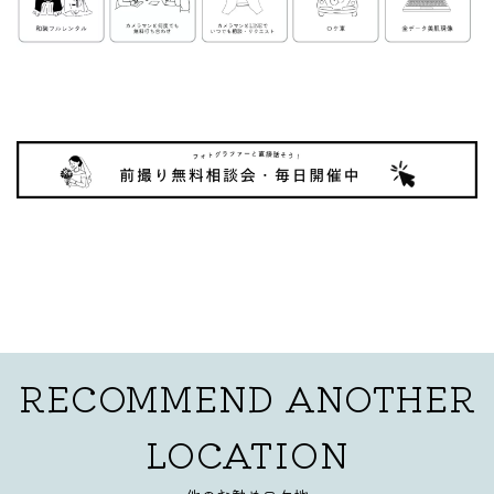
RECOMMEND
ANOTHER
LOCATION