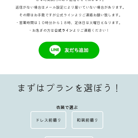
返信がない場合はメール設定により届いていない場合があります。
その際はお手数ですが公式ラインよりご連絡お願い致します。
・営業時間は１０時分から１８時、定休日は火曜日となります。
・お急ぎの方は
公式ライン
よりご連絡ください！
まずはプランを選ぼう！
衣装で選ぶ
ドレス前撮り
和装前撮り