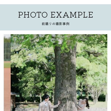
PHOTO EXAMPLE
前撮りの撮影事例