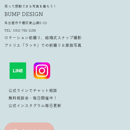
笑って感動できる写真を撮ろう！
BUMP DESIGN
名古屋市千種区東山通5-10
TEL:
052-781-1139
ロケーション前撮り、結婚式スナップ撮影
アトリエ「ラッテ」での前撮り＆家族写真
公式ラインでチャット相談
無料相談会・毎日開催中！
公式インスタグラム毎日更新