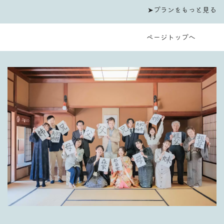
➤プランをもっと見る
ページトップへ