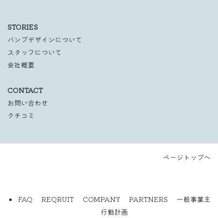
STORIES
バンプデザインについて
スタッフについて
会社概要
CONTACT
お問い合わせ
クチコミ
ページトップへ
FAQ
REQRUIT
COMPANY
PARTNERS
一般事業主
行動計画