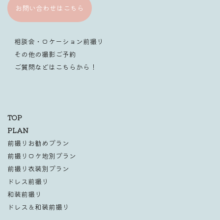
お問い合わせはこちら
相談会・ロケーション前撮り
その他の撮影ご予約
ご質問などはこちらから！
TOP
PLAN
前撮りお勧めプラン
前撮りロケ地別プラン
前撮り衣装別プラン
ドレス前撮り
和装前撮り
ドレス＆和装前撮り