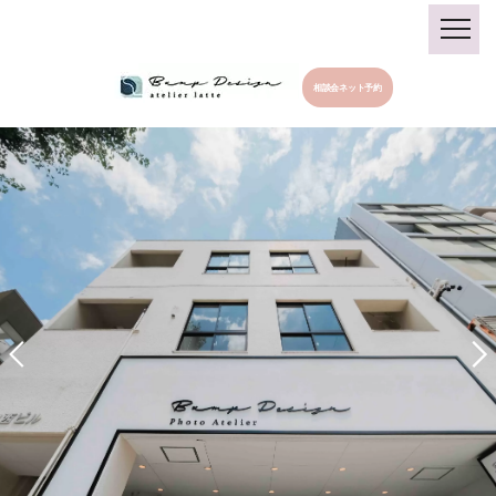
相談会ネット予約