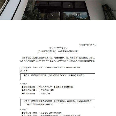
一般事業主行動計画