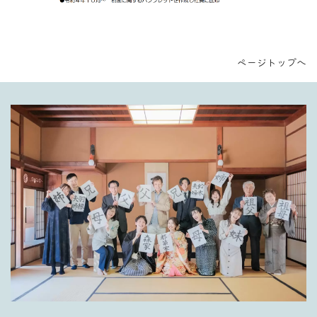
ページトップへ