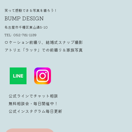
笑って感動できる写真を撮ろう！
BUMP DESIGN
名古屋市千種区東山通5-10
TEL:
052-781-1139
ロケーション前撮り、結婚式スナップ撮影
アトリエ「ラッテ」での前撮り＆家族写真
公式ラインでチャット相談
無料相談会・毎日開催中！
公式インスタグラム毎日更新