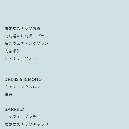
結婚式スナップ撮影
北海道＆沖前撮りプラン
海外ウェディングプラン
広告撮影
ファミリーフォト
DRESS & KIMONO
ウェディングドレス
和装
GARRELY
ロケフォトギャラリー
結婚式スナップギャラリー