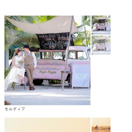
モルディブ