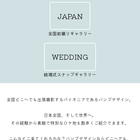
JAPAN
全国前撮りギャラリー
WEDDING
結婚式スナップギャラリー
全国どこへでも出張撮影するパイオニアであるバンプデザイン。
日本全国、そして世界へ。
その経験から素敵で特別なロケ地を数多くご紹介できます。
こんなとこ来てくれるかな？バンプデザインならどこへでも。