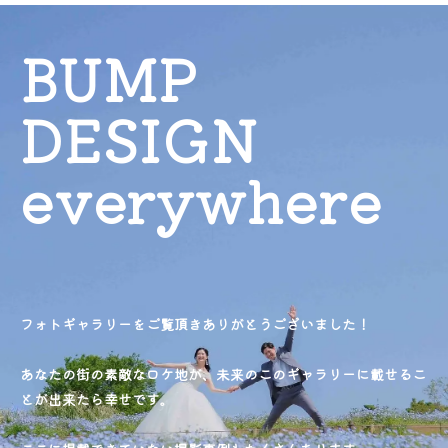
BUMP
DESIGN
everywhere
フォトギャラリーをご覧頂きありがとうございました！
あなたの街の素敵なロケ地が、未来のこのギャラリーに載せるこ
とが出来たら幸せです。