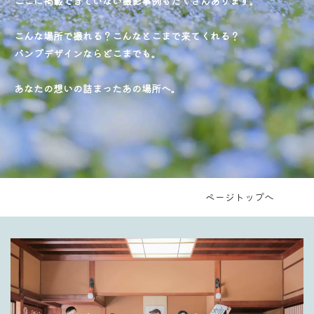
ここに掲載できていない撮影事例もたくさんあります。
こんな場所で撮れる？こんなとこまで来てくれる？
バンプデザインならどこまでも。
あなたの想いの詰まったあの場所へ。
ページトップへ