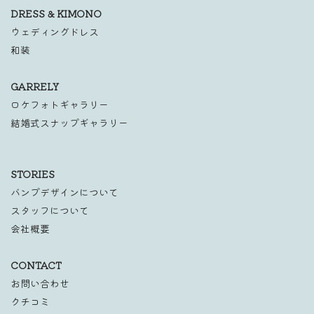
DRESS & KIMONO
ウェディングドレス
和装
GARRELY
ロケフォトギャラリー
結婚式スナップギャラリー
STORIES
バンプデザインについて
スタッフについて
会社概要
CONTACT
お問い合わせ
クチコミ