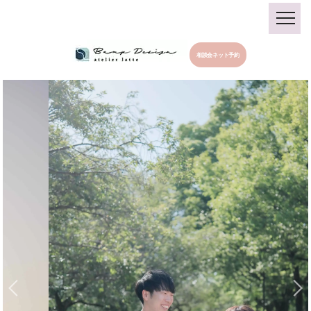
相談会ネット予約