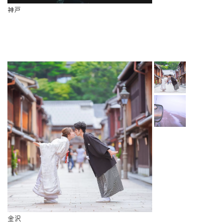
神戸
金沢