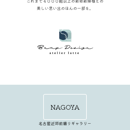
これまで４０００組以上の新郎新婦様との
美しい思い出のほんの一部を。
NAGOYA
名古屋近郊前撮りギャラリー