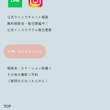
公式ラインでチャット相談
無料相談会・毎日開催中！
公式インスタグラム毎日更新
お問い合わせはこちら
相談会・ロケーション前撮り
その他の撮影ご予約
ご質問などはこちらから！
TOP