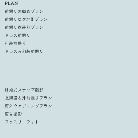
PLAN
前撮りお勧めプラン
前撮りロケ地別プラン
前撮り衣装別プラン
ドレス前撮り
和装前撮り
ドレス＆和装前撮り
結婚式スナップ撮影
北海道＆沖前撮りプラン
海外ウェディングプラン
広告撮影
ファミリーフォト