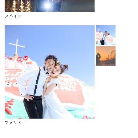
スペイン
アメリカ