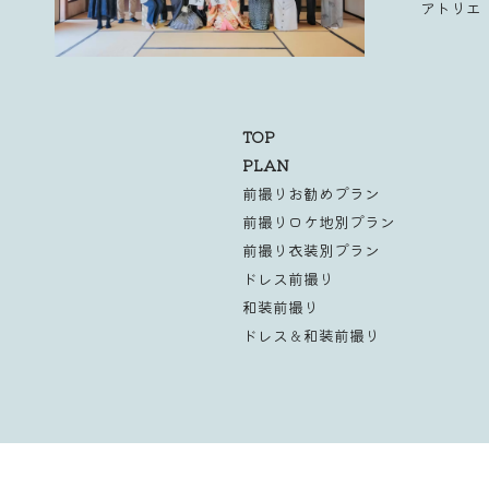
アトリエ
TOP
PLAN
前撮りお勧めプラン
前撮りロケ地別プラン
前撮り衣装別プラン
ドレス前撮り
和装前撮り
ドレス＆和装前撮り