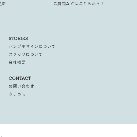
更新
ご質問などはこちらから！
STORIES
バンプデザインについて
スタッフについて
会社概要
CONTACT
お問い合わせ
クチコミ