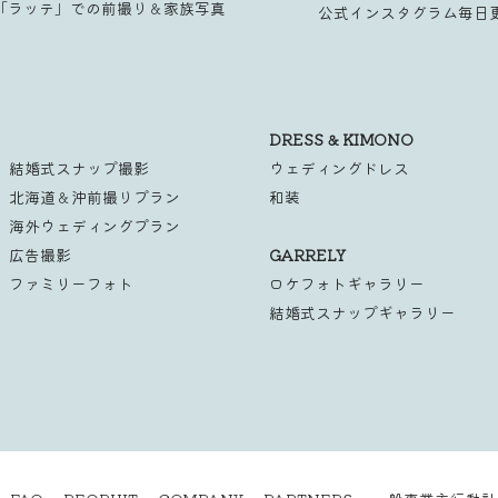
「ラッテ」での前撮り＆家族写真
公式インスタグラム毎日
DRESS & KIMONO
結婚式スナップ撮影
ウェディングドレス
北海道＆沖前撮りプラン
和装
海外ウェディングプラン
広告撮影
GARRELY
ファミリーフォト
ロケフォトギャラリー
結婚式スナップギャラリー