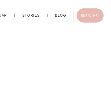
NAP
STORIES
BLOG
相談会予約