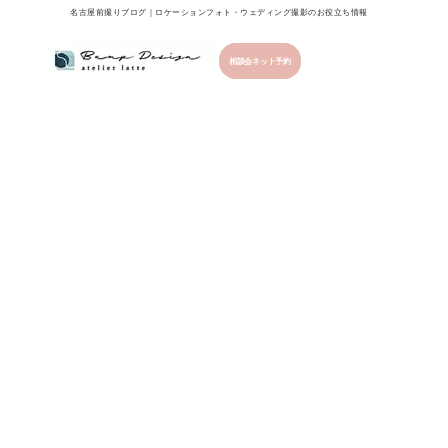
名古屋前撮りブログ｜ロケーションフォト・ウェディング撮影のお役立ち情報
相談会ネット予約